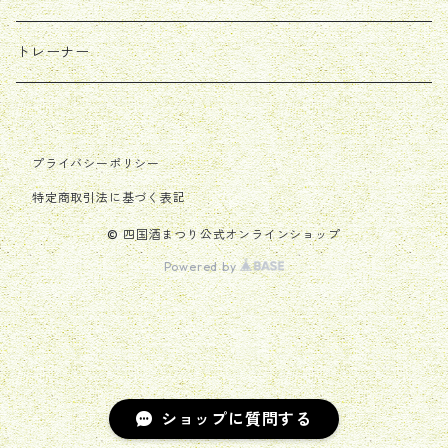
トレーナー
プライバシーポリシー
特定商取引法に基づく表記
© 四国酒まつり公式オンラインショップ
Powered by
ショップに質問する