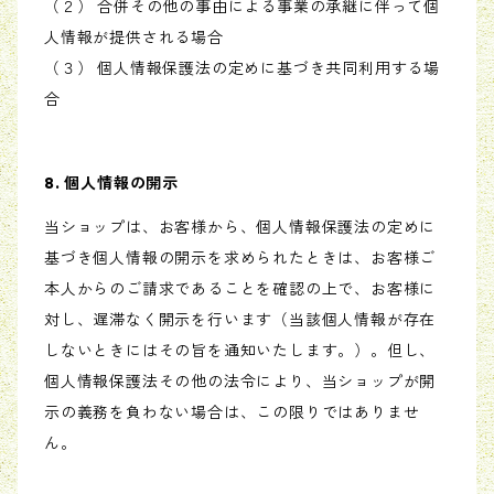
（２） 合併その他の事由による事業の承継に伴って個
人情報が提供される場合
（３） 個人情報保護法の定めに基づき共同利用する場
合
8. 個人情報の開示
当ショップは、お客様から、個人情報保護法の定めに
基づき個人情報の開示を求められたときは、お客様ご
本人からのご請求であることを確認の上で、お客様に
対し、遅滞なく開示を行います（当該個人情報が存在
しないときにはその旨を通知いたします。）。但し、
個人情報保護法その他の法令により、当ショップが開
示の義務を負わない場合は、この限りではありませ
ん。