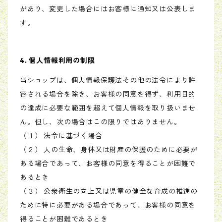
があり、変更した場合にはお客様に通知又は公表しま
す。
4. 個人情報利用の制限
当ショップは、個人情報保護法その他の法令により許
容される場合を除き、お客様の同意を得ず、利用目的
の達成に必要な範囲を超えて個人情報を取り扱いませ
ん。但し、次の場合はこの限りではありません。
（１） 法令に基づく場合
（２） 人の生命、身体又は財産の保護のために必要が
ある場合であって、お客様の同意を得ることが困難で
あるとき
（３） 公衆衛生の向上又は児童の健全な育成の推進の
ために特に必要がある場合であって、お客様の同意を
得ることが困難であるとき