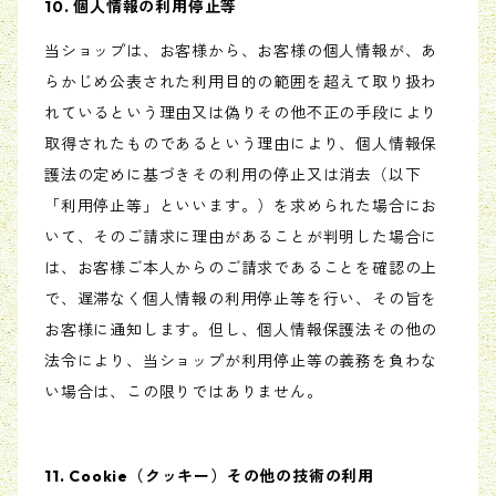
10. 個人情報の利用停止等
当ショップは、お客様から、お客様の個人情報が、あ
らかじめ公表された利用目的の範囲を超えて取り扱わ
れているという理由又は偽りその他不正の手段により
取得されたものであるという理由により、個人情報保
護法の定めに基づきその利用の停止又は消去（以下
「利用停止等」といいます。）を求められた場合にお
いて、そのご請求に理由があることが判明した場合に
は、お客様ご本人からのご請求であることを確認の上
で、遅滞なく個人情報の利用停止等を行い、その旨を
お客様に通知します。但し、個人情報保護法その他の
法令により、当ショップが利用停止等の義務を負わな
い場合は、この限りではありません。
11. Cookie（クッキー）その他の技術の利用