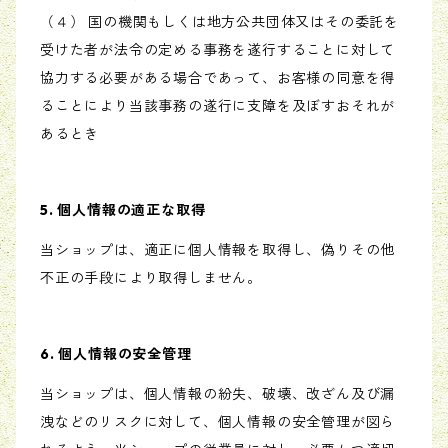
（４） 国の機関もしくは地方公共団体又はその委託を
受けた者が法令の定める事務を遂行することに対して
協力する必要がある場合であって、お客様の同意を得
ることにより当該事務の遂行に支障を及ぼすおそれが
あるとき
5. 個人情報の適正な取得
当ショップは、適正に個人情報を取得し、偽りその他
不正の手段により取得しません。
6. 個人情報の安全管理
当ショップは、個人情報の紛失、破壊、改ざん及び漏
洩などのリスクに対して、個人情報の安全管理が図ら