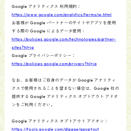
Google アナリティクス 利用規約：
https://www.google.com/analytics/terms/jp.html
お客様が Google パートナーのサイトやアプリを使用
する際の Google によるデータ使用：
https://policies.google.com/technologies/partner-
sites?hl=ja
Google プライバシーポリシー：
https://policies.google.com/privacy?hl=ja
なお、お客様はご自身のデータが Google アナリティ
クスで使用されることを望まない場合は、Google 社の
提供する Google アナリティクス オプトアウト アドオ
ンをご利用ください。
Google アナリティクス オプトアウト アドオン：
https://tools.google.com/dlpage/gaoptout