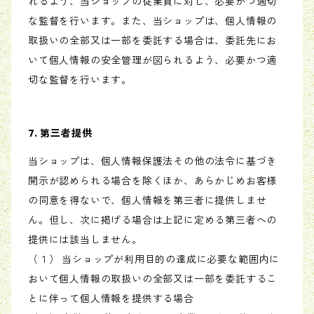
れるよう、当ショップの従業員に対し、必要かつ適切
な監督を行います。また、当ショップは、個人情報の
取扱いの全部又は一部を委託する場合は、委託先にお
いて個人情報の安全管理が図られるよう、必要かつ適
切な監督を行います。
7. 第三者提供
当ショップは、個人情報保護法その他の法令に基づき
開示が認められる場合を除くほか、あらかじめお客様
の同意を得ないで、個人情報を第三者に提供しませ
ん。但し、次に掲げる場合は上記に定める第三者への
提供には該当しません。
（１） 当ショップが利用目的の達成に必要な範囲内に
おいて個人情報の取扱いの全部又は一部を委託するこ
とに伴って個人情報を提供する場合