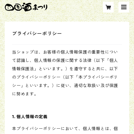
プライバシーポリシー
当ショップは、お客様の個人情報保護の重要性につい
て認識し、個人情報の保護に関する法律（以下「個人
情報保護法」といいます。）を遵守すると共に、以下
のプライバシーポリシー（以下「本プライバシーポリ
シー」といいます。）に従い、適切な取扱い及び保護
に努めます。
1. 個人情報の定義
本プライバシーポリシーにおいて、個人情報とは、個