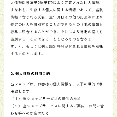
人情報保護法第2条第1項により定義された個人情報、
すなわち、生存する個人に関する情報であって、当該
情報に含まれる氏名、生年月日その他の記述等により
特定の個人を識別することができるもの（他の情報と
容易に照合することができ、それにより特定の個人を
識別することができることとなるものを含みま
す。）、もしくは個人識別符号が含まれる情報を意味
するものとします。
2. 個人情報の利用目的
当ショップは、お客様の個人情報を、以下の目的で利
用致します。
（１） 当ショップサービスの提供のため
（２） 当ショップサービスに関するご案内、お問い合
わせ等への対応のため