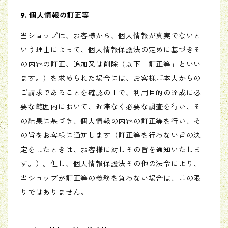
9. 個人情報の訂正等
当ショップは、お客様から、個人情報が真実でないと
いう理由によって、個人情報保護法の定めに基づきそ
の内容の訂正、追加又は削除（以下「訂正等」といい
ます。）を求められた場合には、お客様ご本人からの
ご請求であることを確認の上で、利用目的の達成に必
要な範囲内において、遅滞なく必要な調査を行い、そ
の結果に基づき、個人情報の内容の訂正等を行い、そ
の旨をお客様に通知します（訂正等を行わない旨の決
定をしたときは、お客様に対しその旨を通知いたしま
す。）。但し、個人情報保護法その他の法令により、
当ショップが訂正等の義務を負わない場合は、この限
りではありません。