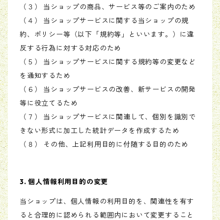
（３） 当ショップの商品、サービス等のご案内のため
（４） 当ショップサービスに関する当ショップの規
約、ポリシー等（以下「規約等」といいます。）に違
反する行為に対する対応のため
（５） 当ショップサービスに関する規約等の変更など
を通知するため
（６） 当ショップサービスの改善、新サービスの開発
等に役立てるため
（７） 当ショップサービスに関連して、個別を識別で
きない形式に加工した統計データを作成するため
（８） その他、上記利用目的に付随する目的のため
3. 個人情報利用目的の変更
当ショップは、個人情報の利用目的を、関連性を有す
ると合理的に認められる範囲内において変更すること