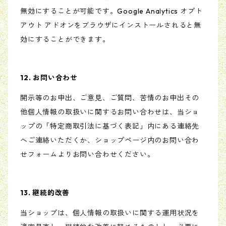
無効にすることが可能です。Google Analytics オプト
アウト アドオンをブラウザにインストールされると無
効にすることができます。
12. お問い合わせ
開示等のお申出、ご意見、ご質問、苦情のお申出その
他個人情報の取扱いに関するお問い合わせは、当ショ
ップの「特定商取引法に基づく表記」内にある連絡先
へご連絡いただくか、ショップページ内のお問い合わ
せフォームよりお問い合わせください。
13. 継続的改善
当ショップは、個人情報の取扱いに関する運用状況を